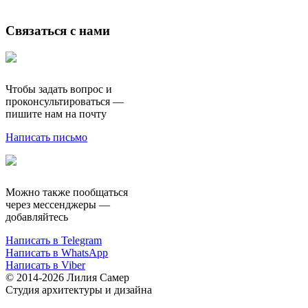
Связаться с нами
Чтобы задать вопрос и
проконсультироваться —
пишите нам на почту
Написать письмо
Можно также пообщаться
через мессенджеры —
добавляйтесь
Написать в Telegram
Написать в WhatsApp
Написать в Viber
© 2014-2026 Лилия Самер
Студия архитектуры и дизайна