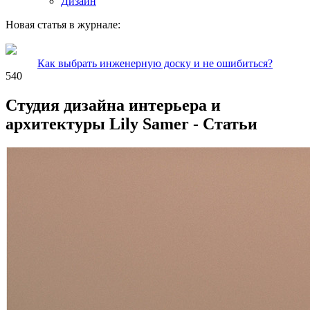
Дизайн
Новая статья в журнале:
Как выбрать инженерную доску и не ошибиться?
540
Студия дизайна интерьера и
архитектуры Lily Samer - Статьи