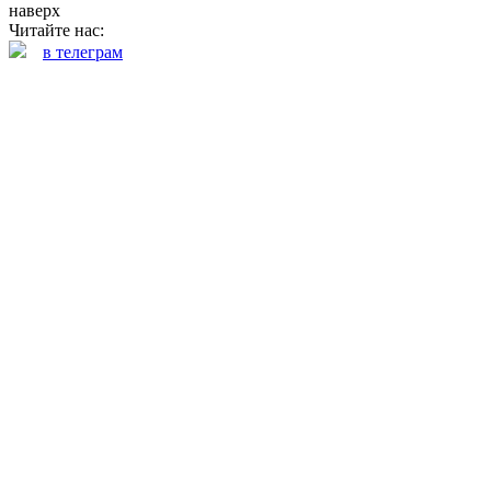
наверх
Читайте нас:
в телеграм