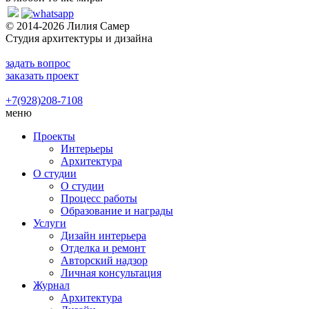
© 2014-2026 Лилия Самер
Студия архитектуры и дизайна
задать вопрос
заказать проект
+7(928)208-7108
меню
Проекты
Интерьеры
Архитектура
О студии
О студии
Процесс работы
Образование и награды
Услуги
Дизайн интерьера
Отделка и ремонт
Авторский надзор
Личная консультация
Журнал
Архитектура