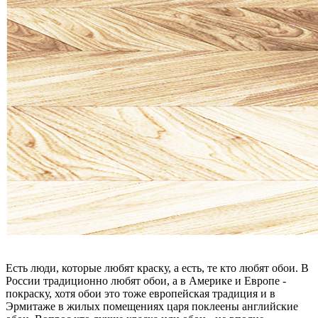
Есть люди, которые любят краску, а есть, те кто любят обои. В
России традиционно любят обои, а в Америке и Европе -
покраску, хотя обои это тоже европейская традиция и в
Эрмитаже в жилых помещениях царя поклеены английские