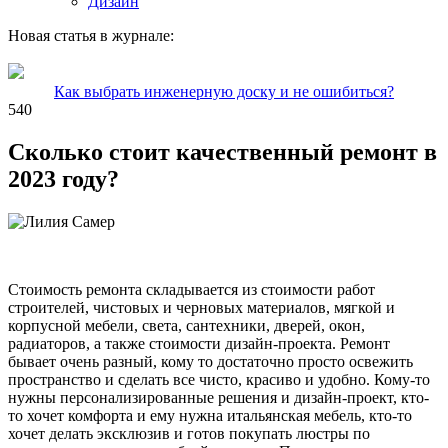
Дизайн
Новая статья в журнале:
Как выбрать инженерную доску и не ошибиться?
540
Сколько стоит качественный ремонт в
2023 году?
Стоимость ремонта складывается из стоимости работ
строителей, чистовых и черновых материалов, мягкой и
корпусной мебели, света, сантехники, дверей, окон,
радиаторов, а также стоимости дизайн-проекта. Ремонт
бывает очень разный, кому то достаточно просто освежить
пространство и сделать все чисто, красиво и удобно. Кому-то
нужны персонализированные решения и дизайн-проект, кто-
то хочет комфорта и ему нужна итальянская мебель, кто-то
хочет делать эксклюзив и готов покупать люстры по