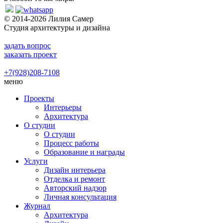
© 2014-2026 Лилия Самер
Студия архитектуры и дизайна
задать вопрос
заказать проект
+7(928)208-7108
меню
Проекты
Интерьеры
Архитектура
О студии
О студии
Процесс работы
Образование и награды
Услуги
Дизайн интерьера
Отделка и ремонт
Авторский надзор
Личная консультация
Журнал
Архитектура